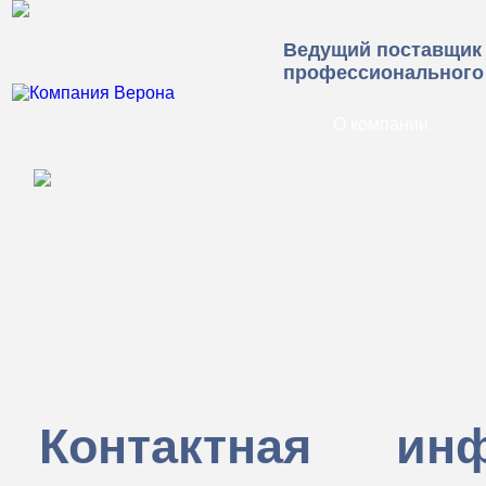
Ведущий поставщик
профессионального
О компании
Контактная ин