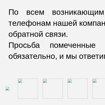
По всем возникающим
телефонам нашей компан
обратной связи.
Просьба помеченные 
обязательно, и мы ответи